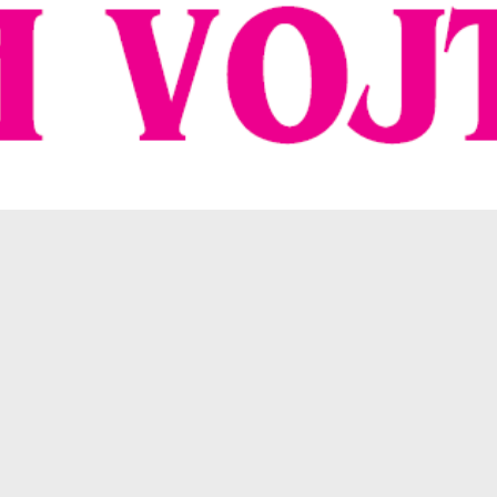
Ročník 29 (2023-2024)