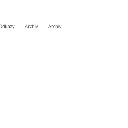
Odkazy
Archiv
Archiv