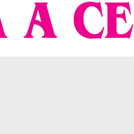
2. 2024
12. 2024
. 2025