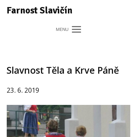
Farnost Slavičín
MENU
Slavnost Těla a Krve Páně
23. 6. 2019