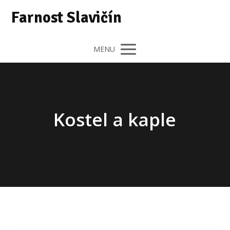
Farnost Slavičín
MENU
Kostel a kaple