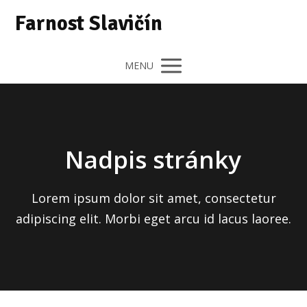
Farnost Slavičín
MENU
Nadpis stránky
Lorem ipsum dolor sit amet, consectetur
adipiscing elit. Morbi eget arcu id lacus laoree.