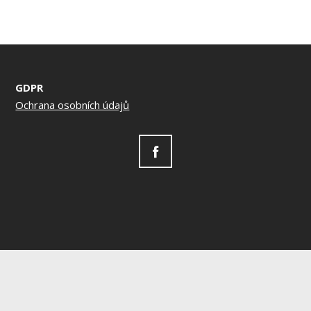
GDPR
Ochrana osobních údajů