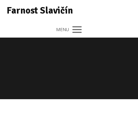
Farnost Slavičín
MENU