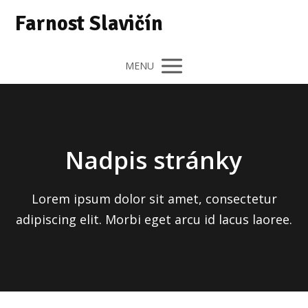
Farnost Slavičín
MENU
Nadpis stránky
Lorem ipsum dolor sit amet, consectetur
adipiscing elit. Morbi eget arcu id lacus laoree.