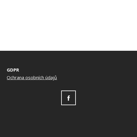
GDPR
Ochrana osobních údajů